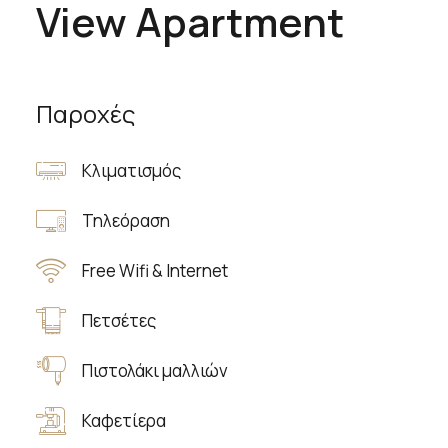
View Apartment
Παροχές
Κλιματισμός
Τηλεόραση
Free Wifi & Internet
Πετσέτες
Πιστολάκι μαλλιών
Καφετίερα