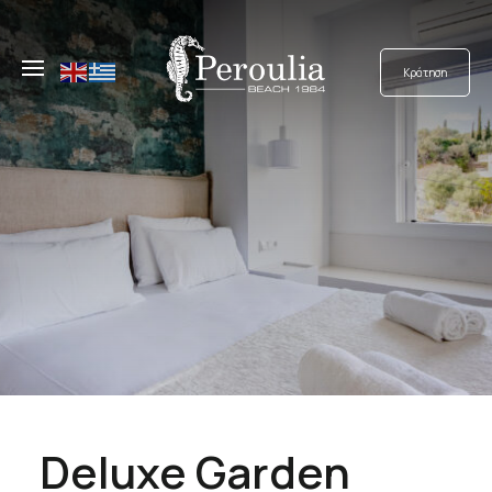
Κράτηση
Deluxe Garden