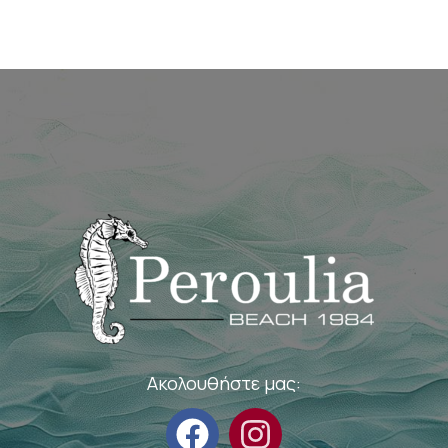
Ακολουθήστε μας: