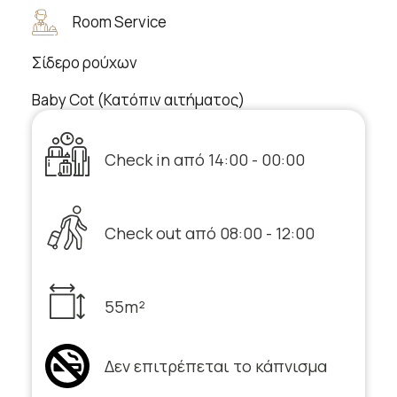
Room Service
Σίδερο ρούχων
Baby Cot (Κατόπιν αιτήματος)
Check in από 14:00 - 00:00
Check out από 08:00 - 12:00
55m²
Δεν επιτρέπεται το κάπνισμα