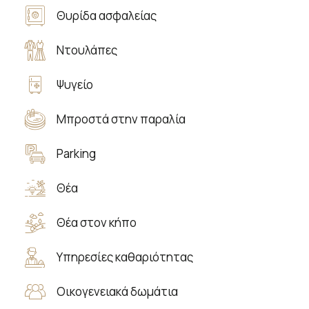
Θυρίδα ασφαλείας
Ντουλάπες
Ψυγείο
Μπροστά στην παραλία
Parking
Θέα
Θέα στον κήπο
Υπηρεσίες καθαριότητας
Οικογενειακά δωμάτια