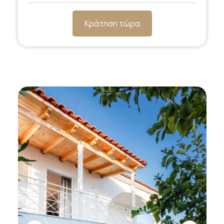
Κράτηση τώρα